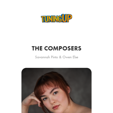
THE COMPOSERS
Savannah Pinto & Owen Else